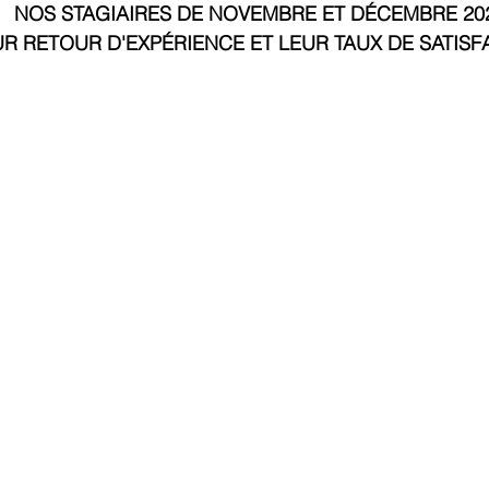
NOS STAGIAIRES DE NOVEMBRE ET DÉCEMBRE 20
R RETOUR D'EXPÉRIENCE ET LEUR TAUX DE SATISF