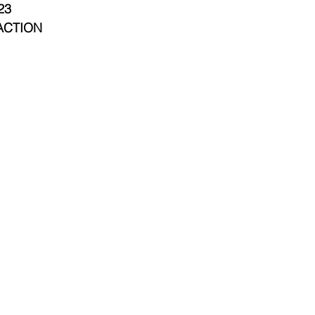
23
ACTION