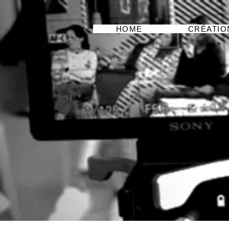
HOME
CRÉATIO